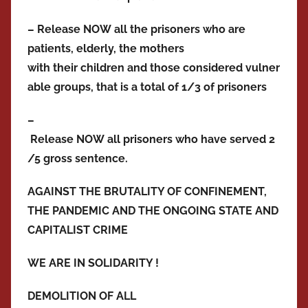
– Release NOW all the prisoners who are
patients, elderly, the mothers
with their children and those considered vulner
able groups, that is a total of 1/3 of prisoners
–
Release NOW all prisoners who have served 2
/5 gross sentence.
AGAINST THE BRUTALITY OF CONFINEMENT,
THE PANDEMIC AND THE ONGOING STATE AND
CAPITALIST CRIME
WE ARE IN SOLIDARITY
!
DEMOLITION OF ALL