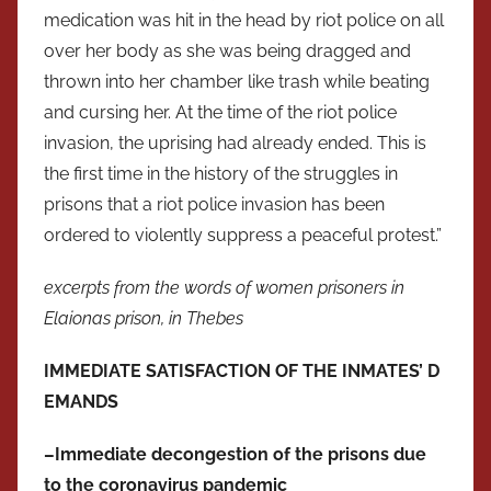
medication was hit in the head by riot police on all
over her body as she was being dragged and
thrown into her chamber like trash while beating
and cursing her. At the time of the riot police
invasion, the uprising had already ended. This is
the first time in the history of the struggles in
prisons that a riot police invasion has been
ordered to violently suppress a peaceful protest.”
excerpts from the words of women prisoners in
Elaionas prison, in Thebes
IMMEDIATE SATISFACTION OF THE INMATES’
D
EMANDS
–
Immediate decongestion of the prisons due
to the coronavirus pandemic