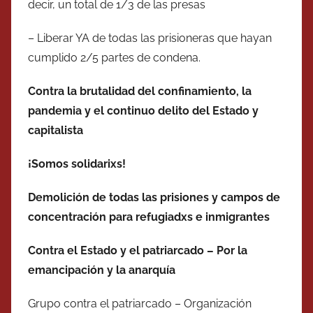
decir, un total de 1/3 de las presas
– Liberar YA de todas las prisioneras que hayan
cumplido 2/5 partes de condena.
Contra la brutalidad del confinamiento, la
pandemia y el continuo delito del Estado y
capitalista
¡Somos solidarixs!
Demolición de todas las prisiones y campos de
concentración para refugiadxs e inmigrantes
Contra el Estado y el patriarcado – Por la
emancipación y la anarquía
Grupo contra el patriarcado – Organización