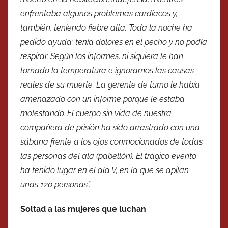
enfrentaba algunos problemas cardíacos y,
también, teniendo fiebre alta. Toda la noche ha
pedido ayuda; tenía dolores en el pecho y no podía
respirar. Según los informes, ni siquiera le han
tomado la temperatura e ignoramos las causas
reales de su muerte. La gerente de turno le había
amenazado con un informe porque le estaba
molestando. El cuerpo sin vida de nuestra
compañera de prisión ha sido arrastrado con una
sábana frente a los ojos conmocionados de todas
las personas del ala (pabellón). El trágico evento
ha tenido lugar en el ala V, en la que se apilan
unas 120 personas”.
Soltad a las mujeres que luchan