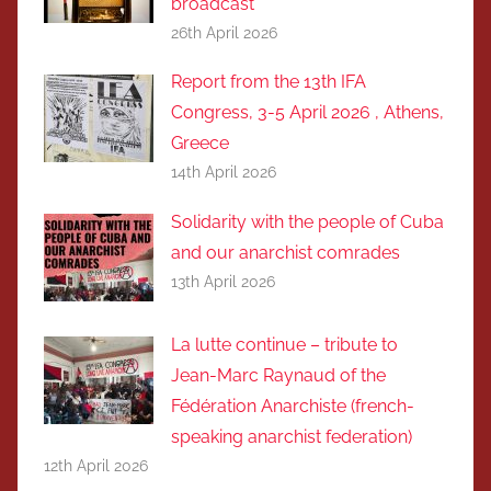
broadcast
26th April 2026
Report from the 13th IFA
Congress, 3-5 April 2026 , Athens,
Greece
14th April 2026
Solidarity with the people of Cuba
and our anarchist comrades
13th April 2026
La lutte continue – tribute to
Jean-Marc Raynaud of the
Fédération Anarchiste (french-
speaking anarchist federation)
12th April 2026