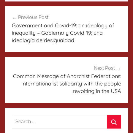
Post
Previous Post
navigation
Government and Covid-19: an ideology of
inequality – Gobierno y Covid-19: una
ideología de desigualdad
Next Post
Common Message of Anarchist Federations:
Internationalist solidarity with the people
revolting in the USA
Search
for:
Search