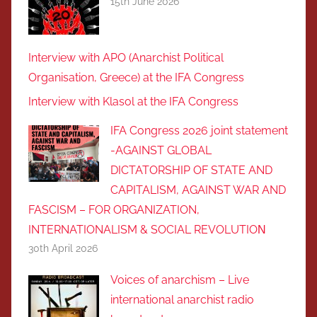
15th June 2026
Interview with APO (Anarchist Political
Organisation, Greece) at the IFA Congress
Interview with Klasol at the IFA Congress
IFA Congress 2026 joint statement
-AGAINST GLOBAL
DICTATORSHIP OF STATE AND
CAPITALISM, AGAINST WAR AND
FASCISM – FOR ORGANIZATION,
INTERNATIONALISM & SOCIAL REVOLUTIOΝ
30th April 2026
Voices of anarchism – Live
international anarchist radio