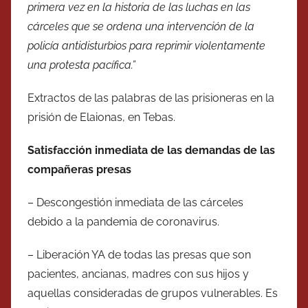
primera vez en la historia de las luchas en las
cárceles que se ordena una intervención de la
policía antidisturbios para reprimir violentamente
una protesta pacífica.”
Extractos de las palabras de las prisioneras en la
prisión de Elaionas, en Tebas.
Satisfacción inmediata de las demandas de las
compañeras presas
– Descongestión inmediata de las cárceles
debido a la pandemia de coronavirus.
– Liberación YA de todas las presas que son
pacientes, ancianas, madres con sus hijos y
aquellas consideradas de grupos vulnerables. Es