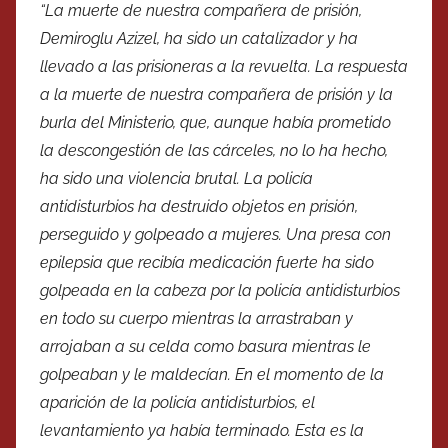
“La muerte de nuestra compañera de prisión,
Demiroglu Azizel, ha sido un catalizador y ha
llevado a las prisioneras a la revuelta. La respuesta
a la muerte de nuestra compañera de prisión y la
burla del Ministerio, que, aunque había prometido
la descongestión de las cárceles, no lo ha hecho,
ha sido una violencia brutal. La policía
antidisturbios ha destruido objetos en prisión,
perseguido y golpeado a mujeres. Una presa con
epilepsia que recibía medicación fuerte ha sido
golpeada en la cabeza por la policía antidisturbios
en todo su cuerpo mientras la arrastraban y
arrojaban a su celda como basura mientras le
golpeaban y le maldecían. En el momento de la
aparición de la policía antidisturbios, el
levantamiento ya había terminado. Esta es la